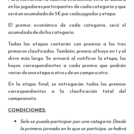
en los jugadores participantes de cada categoría y que
será un acumulado de 5€ por cada jugador y etapa.
El premio económico de cada categoría, será el
acumulado de dicha categoría.
Todas las etapas contarán con premios a los tres
primeros clasificados. También, premio al hoyo en 1 y al
drive más largo. Se avisará al notificar la etapa, los
hoyos correspondientes a cada premio que podrán
variar de una etapa a otra y de un campo a otro.
En la etapa final, se entregarán todos los premios
correspondientes a la clasificación total del
campeonato.
CONDICIONES:
Solo se puede participar por una categoría. Desde
la primera jornada en la que se participe, se habrá