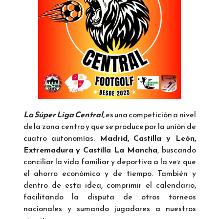
La Súper Liga Central,
es una competición a nivel
de la zona centro y que se produce por la unión de
cuatro autonomías:
Madrid, Castilla y León,
Extremadura y Castilla La Mancha
, buscando
conciliar la vida familiar y deportiva a la vez que
el ahorro económico y de tiempo. También y
dentro de esta idea, comprimir el calendario,
facilitando la disputa de otros torneos
nacionales y sumando jugadores a nuestros