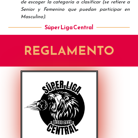
de escoger la categoría a clasificar (se refiere a
Senior y Femenino que puedan participar en
Masculino).
Súper Liga Central
REGLAMENTO