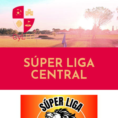
SÚPER LIGA
CENTRAL