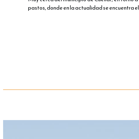
pastos, donde en la actualidad se encuentra e