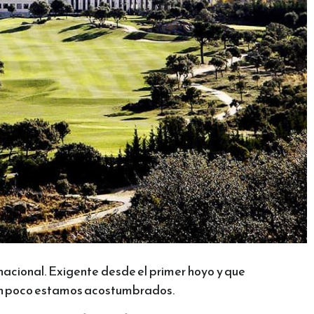
l nacional. Exigente desde el primer hoyo y que
e tan poco estamos acostumbrados.