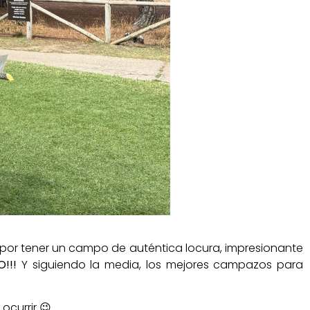
 por tener un campo de auténtica locura, impresionante
!!!
Y siguiendo la media, los mejores campazos para
ocurrir 😉