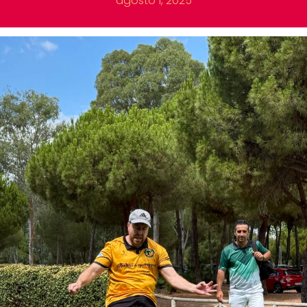
agosto 1, 2025