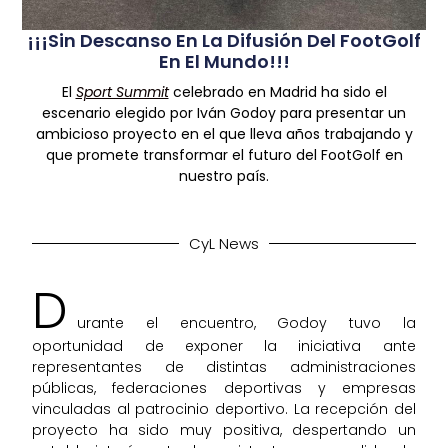
¡¡¡Sin Descanso En La Difusión Del FootGolf
En El Mundo!!!
El
Sport Summit
celebrado en Madrid ha sido el
escenario elegido por Iván Godoy para presentar un
ambicioso proyecto en el que lleva años trabajando y
que promete transformar el futuro del FootGolf en
nuestro país.
CyL News
D
urante el encuentro, Godoy tuvo la
oportunidad de exponer la iniciativa ante
representantes de distintas administraciones
públicas, federaciones deportivas y empresas
vinculadas al patrocinio deportivo. La recepción del
proyecto ha sido muy positiva, despertando un