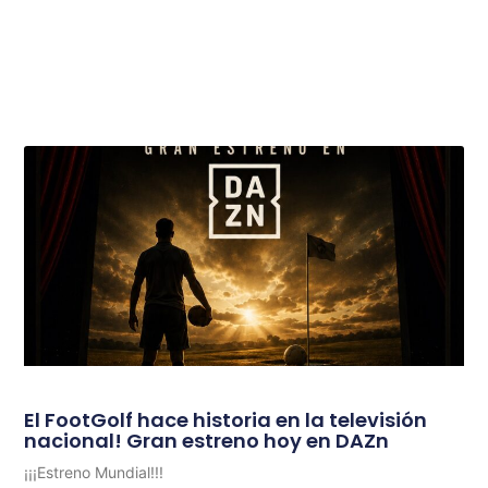
El FootGolf hace historia en la televisión
nacional! Gran estreno hoy en DAZn
¡¡¡Estreno Mundial!!!