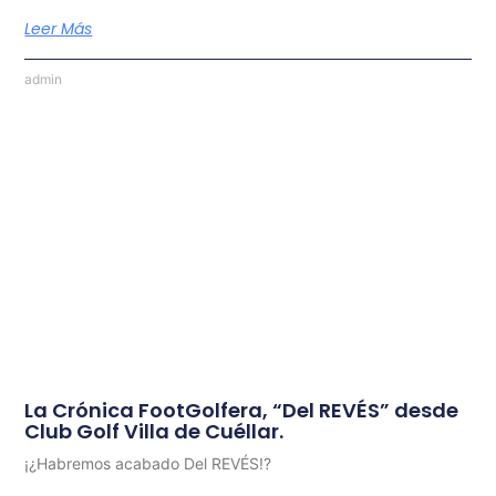
Leer Más
admin
La Crónica FootGolfera, “Del REVÉS” desde
Club Golf Villa de Cuéllar.
¡¿Habremos acabado Del REVÉS!?