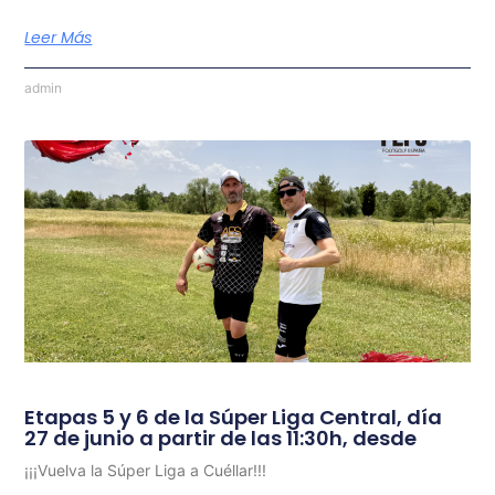
Leer Más
admin
Etapas 5 y 6 de la Súper Liga Central, día
27 de junio a partir de las 11:30h, desde
¡¡¡Vuelva la Súper Liga a Cuéllar!!!